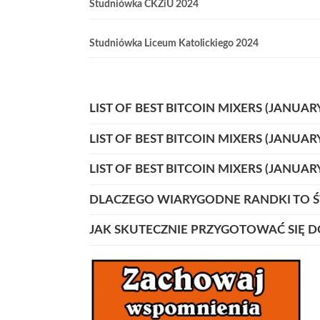
Studniówka CKZiU 2024
Studniówka Liceum Katolickiego 2024
LIST OF BEST BITCOIN MIXERS (JANUAR
LIST OF BEST BITCOIN MIXERS (JANUAR
LIST OF BEST BITCOIN MIXERS (JANUAR
DLACZEGO WIARYGODNE RANDKI TO Ś
JAK SKUTECZNIE PRZYGOTOWAĆ SIĘ D