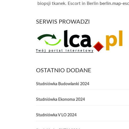
biopsji tkanek. Escort in Berlin
berlin.map-es
SERWIS PROWADZI
OSTATNIO DODANE
Studniówka Budowlanki 2024
Studniówka Ekonoma 2024
Studniówka V LO 2024