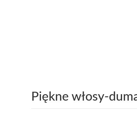
Piękne włosy-duma