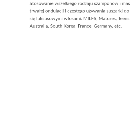
Stosowanie wszelkiego rodzaju szamponów i mase
trwałej ondulacji i częstego używania suszarki 
się luksusowymi włosami. MILFS, Matures, Teens
Australia, South Korea, France, Germany, etc.