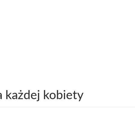
 każdej kobiety