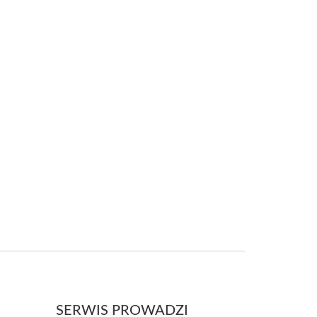
SERWIS PROWADZI