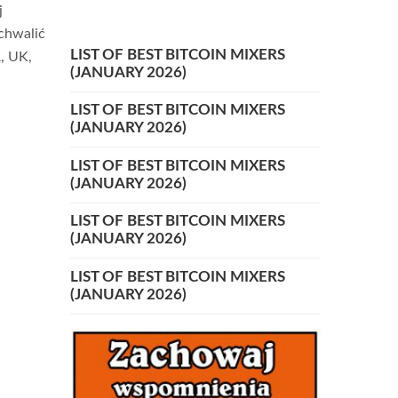
j
ochwalić
LIST OF BEST BITCOIN MIXERS
, UK,
(JANUARY 2026)
LIST OF BEST BITCOIN MIXERS
(JANUARY 2026)
LIST OF BEST BITCOIN MIXERS
(JANUARY 2026)
LIST OF BEST BITCOIN MIXERS
(JANUARY 2026)
LIST OF BEST BITCOIN MIXERS
(JANUARY 2026)