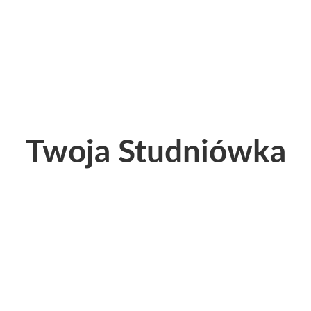
Twoja Studniówka