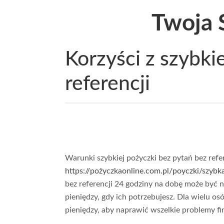
Twoja 
Korzyści z szybki
referencji
Warunki szybkiej pożyczki bez pytań bez refe
https://pożyczkaonline.com.pl/poyczki/szy
bez referencji 24 godziny na dobę może być
pieniędzy, gdy ich potrzebujesz. Dla wielu o
pieniędzy, aby naprawić wszelkie problemy fi