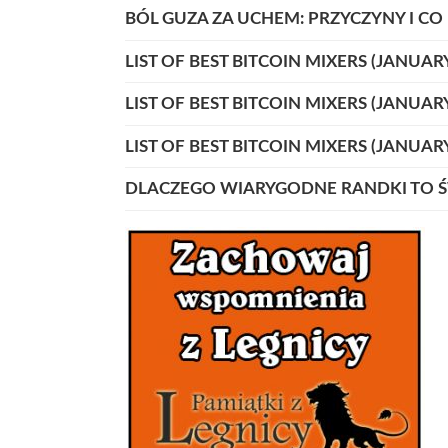
BÓL GUZA ZA UCHEM: PRZYCZYNY I CO
LIST OF BEST BITCOIN MIXERS (JANUAR
LIST OF BEST BITCOIN MIXERS (JANUAR
LIST OF BEST BITCOIN MIXERS (JANUAR
DLACZEGO WIARYGODNE RANDKI TO Ś