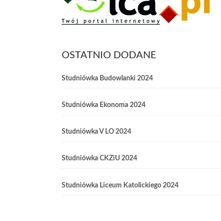
OSTATNIO DODANE
Studniówka Budowlanki 2024
Studniówka Ekonoma 2024
Studniówka V LO 2024
Studniówka CKZiU 2024
Studniówka Liceum Katolickiego 2024