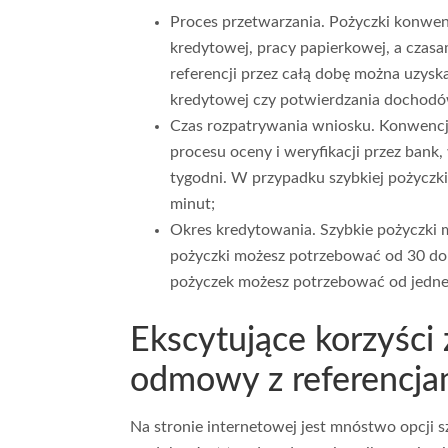
Proces przetwarzania. Pożyczki konwe
kredytowej, pracy papierkowej, a czasa
referencji przez całą dobę można uzyska
kredytowej czy potwierdzania dochodó
Czas rozpatrywania wniosku. Konwenc
procesu oceny i weryfikacji przez bank,
tygodni. W przypadku szybkiej pożyczki
minut;
Okres kredytowania. Szybkie pożyczki ma
pożyczki możesz potrzebować od 30 do
pożyczek możesz potrzebować od jedneg
Ekscytujące korzyści 
odmowy z referencja
Na stronie internetowej jest mnóstwo opcji 