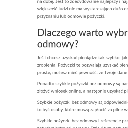
na dobę. Jest to zdecydowanie najlepszy i n
większość ludzi nie ma wystarczająco dużo cz
przyznaniu lub odmowie pożyczki.
Dlaczego warto wybra
odmowy?
Jeśli chcesz uzyskać pieniądze tak szybko, j
zrobienia. Pożyczki te pozwalają uzyskać pien
proste, możesz mieć pewność, że Twoje dane 
Ponadto szybkie pożyczki bez odmowy są bard
złożyć wniosek online, a następnie uzyskać p
Szybkie pożyczki bez odmowy są odpowiednie
to być osoby, które muszą zapłacić za pilne w
Szybkie pożyczki bez odmowy i referencje prz